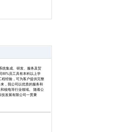
系统集成、研发、服务及贸
80%员工具有本科以上学
工程经验，可为客户提供完整
年来，我公司以优质的服务和
和核电等行业领域。 随着公
科技发展有限公司一贯秉