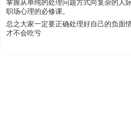
掌握从单纯的处理问题方式向复杂的人
职场心理的必修课。
总之大家一定要正确处理好自己的负面情
才不会吃亏